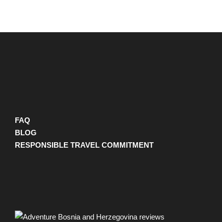
FAQ
BLOG
RESPONSIBLE TRAVEL COMMITMENT