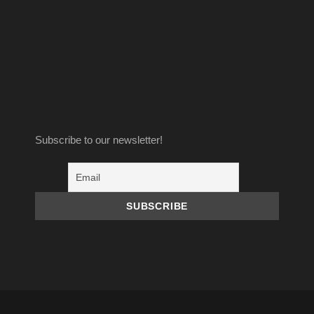
Subscribe to our newsletter!